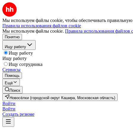
Мы используем файлы cookie, чтобы обеспечивать правильную р
Правила использования файлов cookie
Мы используем файлы cookie.
Правила использования файлов c
Понятно
Ищу работу
Ищу работу
Ищу работу
Ищу сотрудника
Сервисы
Помощь
Ещё
Поиск
Новосёлки (городской округ Кашира, Московская область)
Войти
Войти
Создать резюме