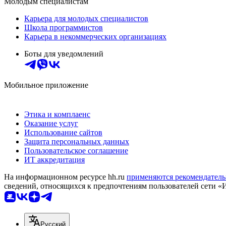
Молодым специалистам
Карьера для молодых специалистов
Школа программистов
Карьера в некоммерческих организациях
Боты для уведомлений
Мобильное приложение
Этика и комплаенс
Оказание услуг
Использование сайтов
Защита персональных данных
Пользовательское соглашение
ИТ аккредитация
На информационном ресурсе hh.ru
применяются рекомендатель
сведений, относящихся к предпочтениям пользователей сети «
Русский