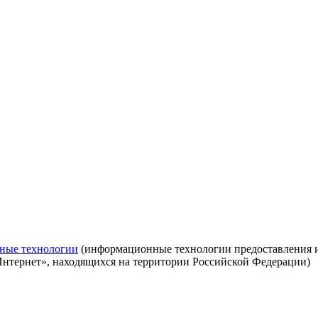
ные технологии
(информационные технологии предоставления ин
Интернет», находящихся на территории Российской Федерации)