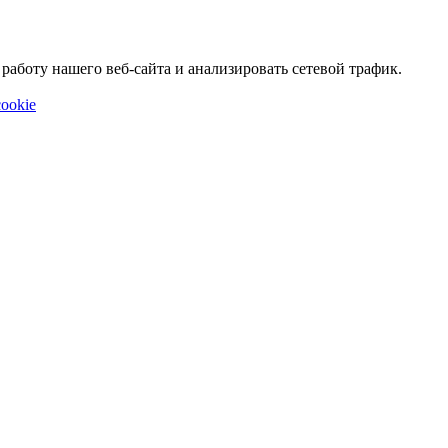
аботу нашего веб-сайта и анализировать сетевой трафик.
ookie