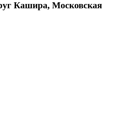
круг Кашира, Московская