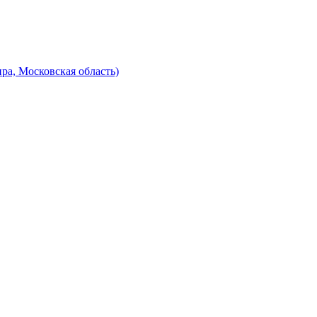
ра, Московская область)