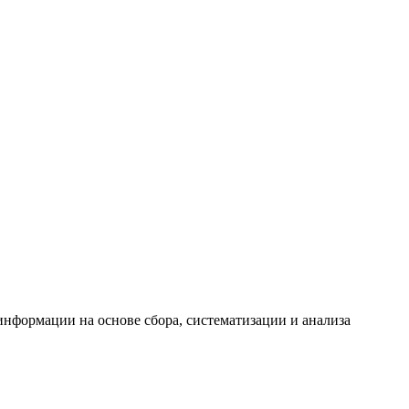
формации на основе сбора, систематизации и анализа