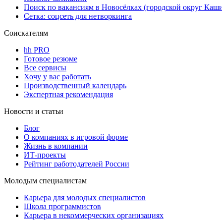
Поиск по вакансиям в Новосёлках (городской округ Каши
Сетка: соцсеть для нетворкинга
Соискателям
hh PRO
Готовое резюме
Все сервисы
Хочу у вас работать
Производственный календарь
Экспертная рекомендация
Новости и статьи
Блог
О компаниях в игровой форме
Жизнь в компании
ИТ-проекты
Рейтинг работодателей России
Молодым специалистам
Карьера для молодых специалистов
Школа программистов
Карьера в некоммерческих организациях