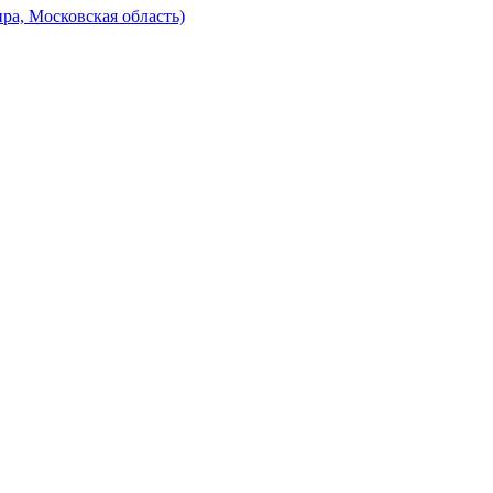
ра, Московская область)