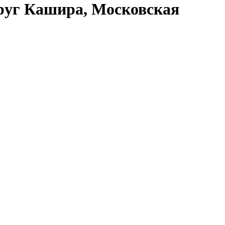
круг Кашира, Московская