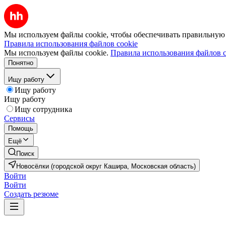
Мы используем файлы cookie, чтобы обеспечивать правильную р
Правила использования файлов cookie
Мы используем файлы cookie.
Правила использования файлов c
Понятно
Ищу работу
Ищу работу
Ищу работу
Ищу сотрудника
Сервисы
Помощь
Ещё
Поиск
Новосёлки (городской округ Кашира, Московская область)
Войти
Войти
Создать резюме