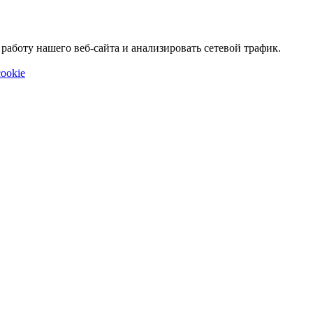
аботу нашего веб-сайта и анализировать сетевой трафик.
ookie